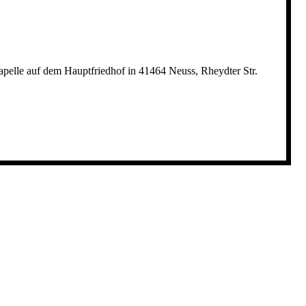
pelle auf dem Hauptfriedhof in 41464 Neuss, Rheydter Str.