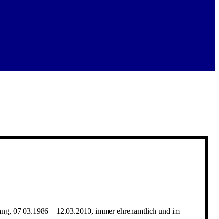
 lang, 07.03.1986 – 12.03.2010, immer ehrenamtlich und im