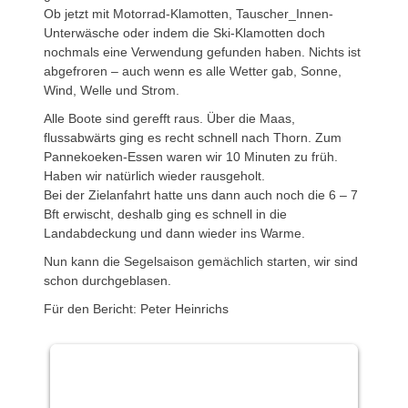
Ob jetzt mit Motorrad-Klamotten, Tauscher_Innen-
Unterwäsche oder indem die Ski-Klamotten doch
nochmals eine Verwendung gefunden haben. Nichts ist
abgefroren – auch wenn es alle Wetter gab, Sonne,
Wind, Welle und Strom.
Alle Boote sind gerefft raus. Über die Maas,
flussabwärts ging es recht schnell nach Thorn. Zum
Pannekoeken-Essen waren wir 10 Minuten zu früh.
Haben wir natürlich wieder rausgeholt.
Bei der Zielanfahrt hatte uns dann auch noch die 6 – 7
Bft erwischt, deshalb ging es schnell in die
Landabdeckung und dann wieder ins Warme.
Nun kann die Segelsaison gemächlich starten, wir sind
schon durchgeblasen.
Für den Bericht: Peter Heinrichs