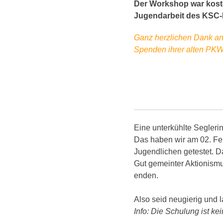
Der Workshop war koste
Jugendarbeit des KSC-
Ganz herzlichen Dank an 
Spenden ihrer alten PKW
Eine unterkühlte Segler
Das haben wir am 02. Fe
Jugendlichen getestet. 
Gut gemeinter Aktionismu
enden.
Also seid neugierig und l
Info: Die Schulung ist kei