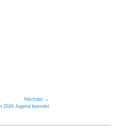
Nächster →
ten 2026 Jugend beendet