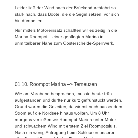
Leider ließ der Wind nach der Brückendurchfahrt so
stark nach, dass Boote, die die Segel setzen, vor sich
hin dümpelten.
Nur mittels Motoreinsatz schafften wir es zeitig in die
Marina Roompot – einer gepflegten Marina in
unmittelbarer Nähe zum Oosterschelde-Sperrwerk.
01.10. Roompot Marina –> Terneuzen
Wie am Vorabend besprochen, musste heute früh
aufgestanden und durfte nur kurz gefrühstückt werden.
Grund waren die Gezeiten, da wir mit noch passendem
Strom auf die Nordsee hinaus wollten. Um 8 Uhr
morgens verließen wir Roompot Marina unter Motor
und schwachem Wind mit erstem Ziel Roompotsluis.
Nach ein wenig Aufregung beim Schleusen unserer