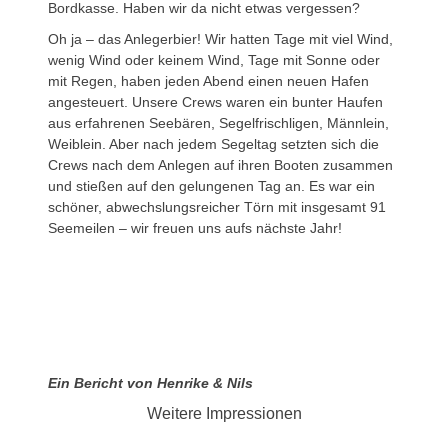
Bordkasse. Haben wir da nicht etwas vergessen?
Oh ja – das Anlegerbier! Wir hatten Tage mit viel Wind,
wenig Wind oder keinem Wind, Tage mit Sonne oder
mit Regen, haben jeden Abend einen neuen Hafen
angesteuert. Unsere Crews waren ein bunter Haufen
aus erfahrenen Seebären, Segelfrischligen, Männlein,
Weiblein. Aber nach jedem Segeltag setzten sich die
Crews nach dem Anlegen auf ihren Booten zusammen
und stießen auf den gelungenen Tag an. Es war ein
schöner, abwechslungsreicher Törn mit insgesamt 91
Seemeilen – wir freuen uns aufs nächste Jahr!
Ein Bericht von Henrike & Nils
Weitere Impressionen