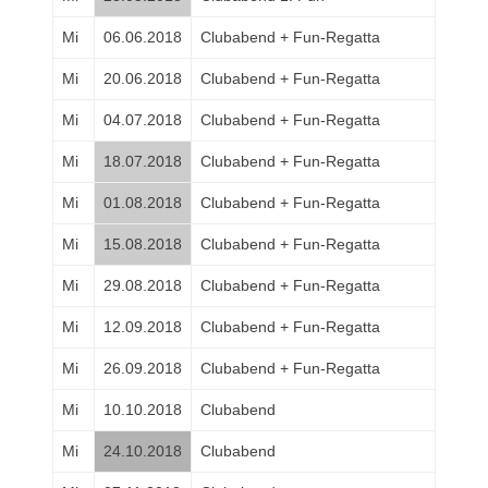
Mi
06.06.2018
Clubabend + Fun-Regatta
Mi
20.06.2018
Clubabend + Fun-Regatta
Mi
04.07.2018
Clubabend + Fun-Regatta
Mi
18.07.2018
Clubabend + Fun-Regatta
Mi
01.08.2018
Clubabend + Fun-Regatta
Mi
15.08.2018
Clubabend + Fun-Regatta
Mi
29.08.2018
Clubabend + Fun-Regatta
Mi
12.09.2018
Clubabend + Fun-Regatta
Mi
26.09.2018
Clubabend + Fun-Regatta
Mi
10.10.2018
Clubabend
Mi
24.10.2018
Clubabend