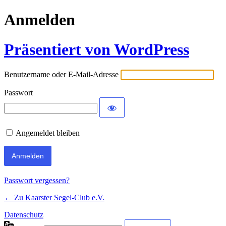
Anmelden
Präsentiert von WordPress
Benutzername oder E-Mail-Adresse
Passwort
Angemeldet bleiben
Passwort vergessen?
← Zu Kaarster Segel-Club e.V.
Datenschutz