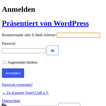
Anmelden
Präsentiert von WordPress
Benutzername oder E-Mail-Adresse
Passwort
Angemeldet bleiben
Passwort vergessen?
← Zu Kaarster Segel-Club e.V.
Datenschutz